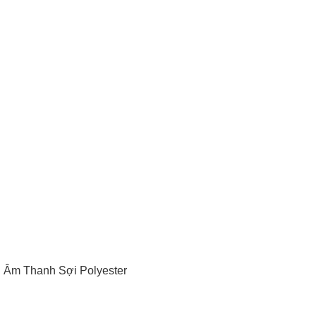
 Âm Thanh Sợi Polyester