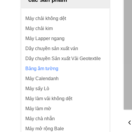
Máy chải không dệt
Máy chải kim
Máy Lapper ngang
Dây chuyền sản xuất ván
Dây chuyền Sản xuất Vải Geotextile
Bảng âm tường
Máy Calendanh
Máy sấy Lò
Máy làm vải không dệt
Máy làm mờ
Máy chà nhẵn
Máy mở rộng Bale