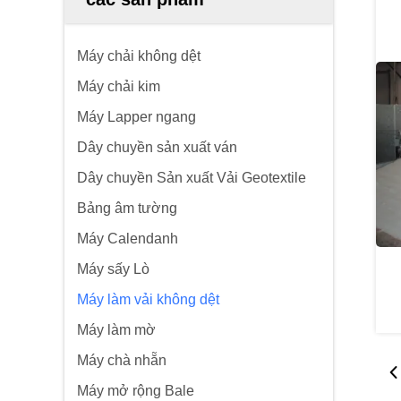
Máy chải không dệt
Máy chải kim
Máy Lapper ngang
Dây chuyền sản xuất ván
Dây chuyền Sản xuất Vải Geotextile
Bảng âm tường
Máy Calendanh
Máy sấy Lò
Máy làm vải không dệt
Máy làm mờ
Máy chà nhẵn
Máy mở rộng Bale