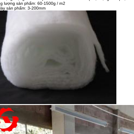
ng lượng sản phẩm: 60-1500g / m2
dày sản phẩm: 3-200mm