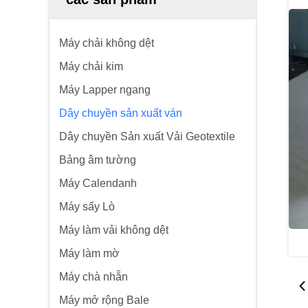
Máy chải không dệt
Máy chải kim
Máy Lapper ngang
Dây chuyền sản xuất ván
Dây chuyền Sản xuất Vải Geotextile
Bảng âm tường
Máy Calendanh
Máy sấy Lò
Máy làm vải không dệt
Máy làm mờ
Máy chà nhẵn
Máy mở rộng Bale