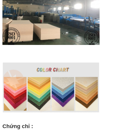
Chứng chỉ :