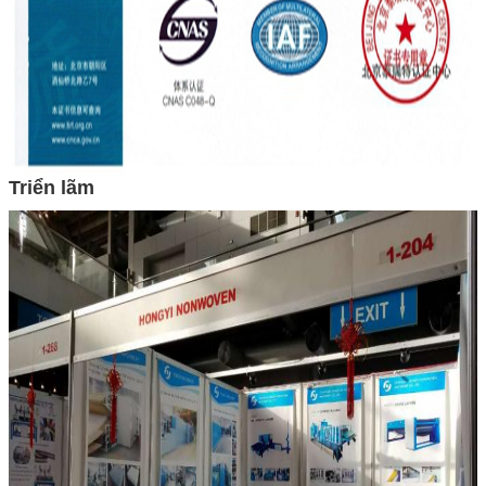
Triển lãm