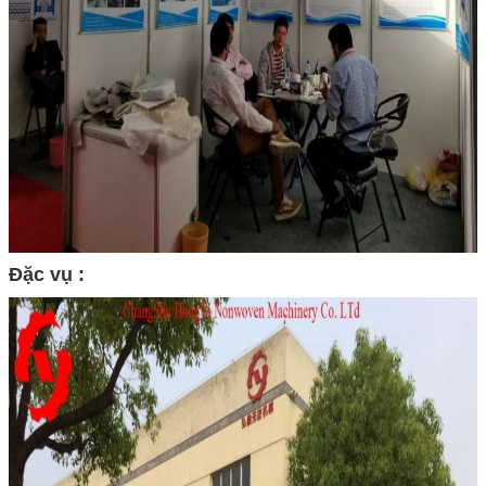
Đặc vụ :