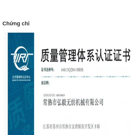
Chứng chỉ