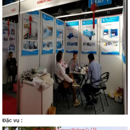
Đặc vụ :