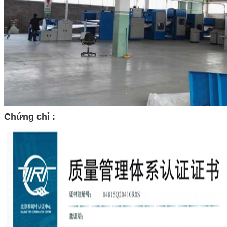
Chứng chỉ :