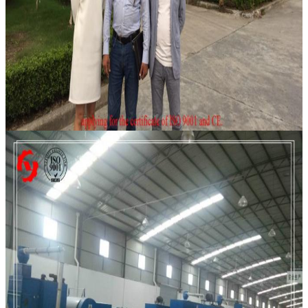
Gửi đi