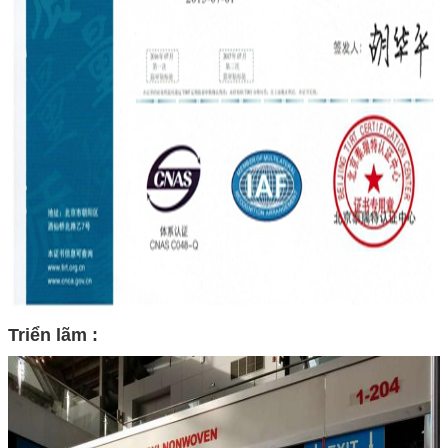
Triển lãm :