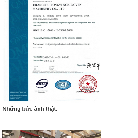
Những bức ảnh thật: