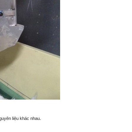
nguyên liệu khác nhau.