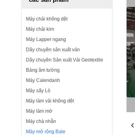
Máy chải không dệt
Máy chải kim
Máy Lapper ngang
Dây chuyền sản xuất ván
Dây chuyền Sản xuất Vải Geotextile
Bảng âm tường
Máy Calendanh
Máy sấy Lò
Máy làm vải không dệt
Máy làm mờ
Máy chà nhẵn
Máy mở rộng Bale